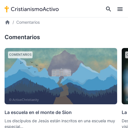
Comentarios
Comentarios
COMENTARIOS
La escuela en el monte de Sion
La
Los discípulos de Jesús están inscritos en una escuela muy
Des
especial…
vis