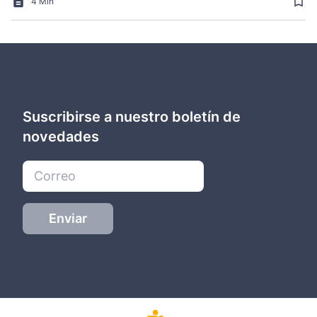
4 Min
Suscribirse a nuestro boletín de
novedades
Enviar