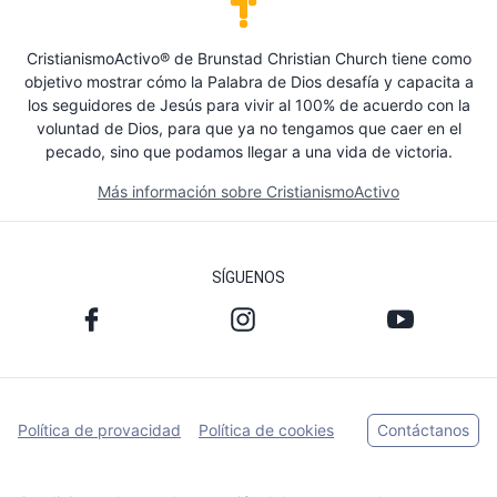
CristianismoActivo® de Brunstad Christian Church tiene como
objetivo mostrar cómo la Palabra de Dios desafía y capacita a
los seguidores de Jesús para vivir al 100% de acuerdo con la
voluntad de Dios, para que ya no tengamos que caer en el
pecado, sino que podamos llegar a una vida de victoria.
Más información sobre CristianismoActivo
SÍGUENOS
Política de provacidad
Política de cookies
Contáctanos