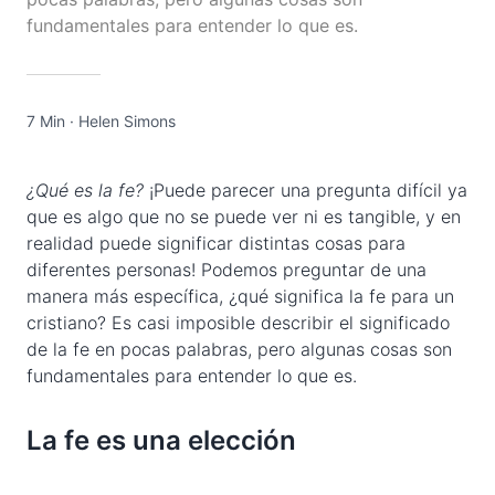
fundamentales para entender lo que es.
7 Min
·
Helen Simons
¿Qué es la fe?
¡Puede parecer una pregunta difícil ya
que es algo que no se puede ver ni es tangible, y en
realidad puede significar distintas cosas para
diferentes personas! Podemos preguntar de una
manera más específica, ¿qué significa la fe para un
cristiano? Es casi imposible describir el significado
de la fe en pocas palabras, pero algunas cosas son
fundamentales para entender lo que es.
La fe es una elección