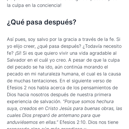
la culpa en la conciencia!
¿Qué pasa después?
Así pues, soy salvo por la gracia a través de la fe. Si
yo elijo creer, ¿qué pasa después? ¿Todavía necesito
fe? ¡Sí! Si es que quiero vivir una vida agradable al
Salvador en el cuál yo creo. A pesar de que la culpa
del pecado se ha ido, aún continúa morando el
pecado en mi naturaleza humana, el cual es la causa
de muchas tentaciones. En el siguiente verso de
Efesios 2 nos habla acerca de los pensamientos de
Dios hacia nosotros después de nuestra primera
experiencia de salvación.
“Porque somos hechura
suya, creados en Cristo Jesús para buenas obras, las
cuales Dios preparó de antemano para que
anduviésemos en ellas.”
Efesios 2:10. Dios nos tiene