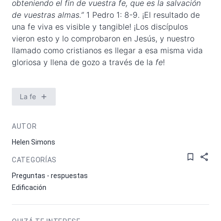
obteniendo el fin de vuestra fe, que es la salvación
de vuestras almas.”
1 Pedro 1: 8-9. ¡El resultado de
una fe viva es visible y tangible! ¡Los discípulos
vieron esto y lo comprobaron en Jesús, y nuestro
llamado como cristianos es llegar a esa misma vida
gloriosa y llena de gozo a través de la
fe
!
La fe
AUTOR
Helen Simons
CATEGORÍAS
Preguntas - respuestas
Edificación