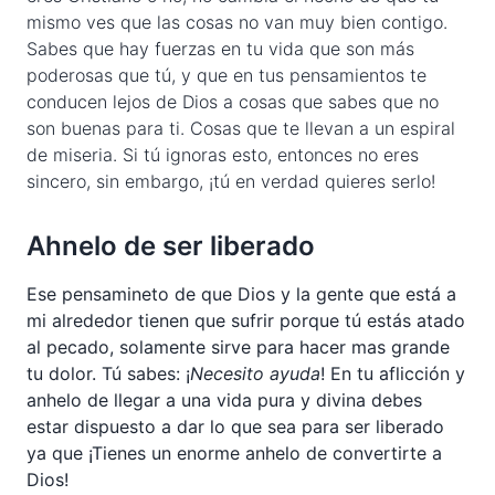
mismo ves que las cosas no van muy bien contigo.
Sabes que hay fuerzas en tu vida que son más
poderosas que tú, y que en tus pensamientos te
conducen lejos de Dios a cosas que sabes que no
son buenas para ti. Cosas que te llevan a un espiral
de miseria. Si tú ignoras esto, entonces no eres
sincero, sin embargo, ¡tú en verdad quieres serlo!
Ahnelo de ser liberado
Ese pensamineto de que Dios y la gente que está a
mi alrededor tienen que sufrir porque tú estás atado
al pecado, solamente sirve para hacer mas grande
tu dolor. Tú sabes: ¡
Necesito ayuda
! En tu aflicción y
anhelo de llegar a una vida pura y divina debes
estar dispuesto a dar lo que sea para ser liberado
ya que ¡Tienes un enorme anhelo de convertirte a
Dios!