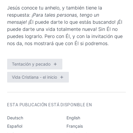
Jesús conoce tu anhelo, y también tiene la
respuesta:
¡Para tales personas, tengo un
mensaje!
¡Él puede darte lo que estás buscando! ¡Él
puede darte una vida totalmente nueva! Sin Él no
puedes lograrlo. Pero con Él, y con la invitación que
nos da, nos mostrará que con Él si podremos.
Tentación y pecado
Vida Cristiana - el inicio
ESTA PUBLICACIÓN ESTÁ DISPONIBLE EN
Deutsch
English
Español
Français