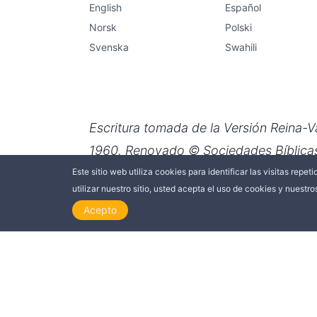
Edificación
Este sitio web utiliza cookies para identificar las visitas repet
utilizar nuestro sitio, usted acepta el uso de cookies y nuestr
Acepto