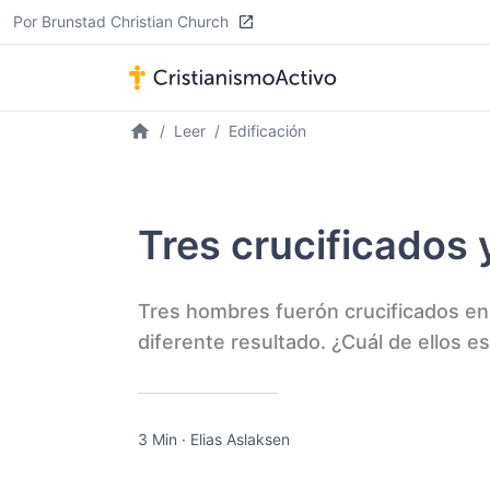
Por Brunstad Christian Church
Leer
Edificación
Tres crucificados 
Tres hombres fuerón crucificados en 
diferente resultado. ¿Cuál de ellos e
3 Min
·
Elias Aslaksen