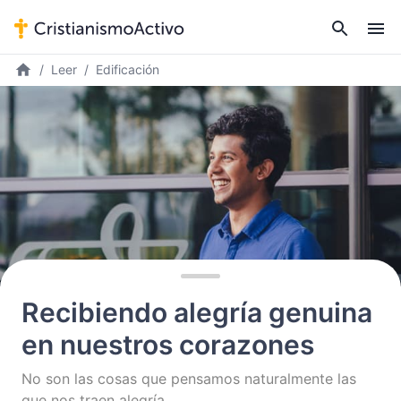
Leer
Edificación
Recibiendo alegría genuina
en nuestros corazones
No son las cosas que pensamos naturalmente las
que nos traen alegría…