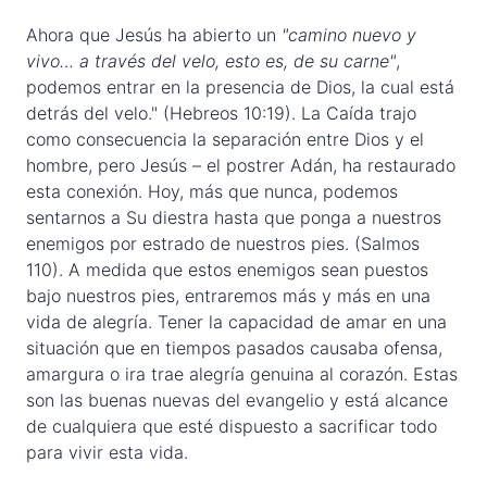
Ahora que Jesús ha abierto un
"camino nuevo y
vivo… a través del velo, esto es, de su carne"
,
podemos entrar en la presencia de Dios, la cual está
detrás del velo." (Hebreos 10:19). La Caída trajo
como consecuencia la separación entre Dios y el
hombre, pero Jesús – el postrer Adán, ha restaurado
esta conexión. Hoy, más que nunca, podemos
sentarnos a Su diestra hasta que ponga a nuestros
enemigos por estrado de nuestros pies. (Salmos
110). A medida que estos enemigos sean puestos
bajo nuestros pies, entraremos más y más en una
vida de alegría. Tener la capacidad de amar en una
situación que en tiempos pasados causaba ofensa,
amargura o ira trae alegría genuina al corazón. Estas
son las buenas nuevas del evangelio y está alcance
de cualquiera que esté dispuesto a sacrificar todo
para vivir esta vida.