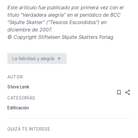
Este artículo fue publicado por primera vez con el
título "Verdadera alegría" en el periódico de BCC
"Skjulte Skatter" ("Tesoros Escondidos") en
diciembre de 2007.
© Copyright Stiftelsen Skjulte Skatters Forlag
La felicidad y alegría
AUTOR
Steve Lenk
CATEGORÍAS
Edificación
QUIZÁ TE INTERESE