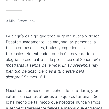
3 Min
·
Steve Lenk
La alegría es algo que toda la gente busca y desea.
Desafortunadamente, las mayoría las personas la
busca en posesiones, títulos y experiencias
terrenales. No entienden que la única verdadera
alegría se encuentra en la presencia del Señor:
“Me
mostrarás la senda de la vida; En tu presencia hay
plenitud de gozo; Delicias a tu diestra para
siempre.”
Salmos 16:11.
Nuestros cuerpos están hechos de esta tierra, y por
naturaleza somos atraídos a lo que es terrenal. Dios
lo ha hecho de tal modo que nosotros nunca vamos
a ser verdaderamente felices a menos que entremos