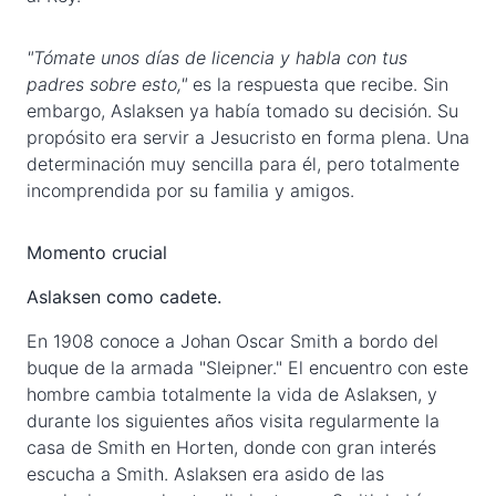
"Tómate unos días de licencia y habla con tus
padres sobre esto,"
es la respuesta que recibe. Sin
embargo, Aslaksen ya había tomado su decisión. Su
propósito era servir a Jesucristo en forma plena. Una
determinación muy sencilla para él, pero totalmente
incomprendida por su familia y amigos.
Momento crucial
Aslaksen como cadete.
En 1908 conoce a Johan Oscar Smith a bordo del
buque de la armada "Sleipner." El encuentro con este
hombre cambia totalmente la vida de Aslaksen, y
durante los siguientes años visita regularmente la
casa de Smith en Horten, donde con gran interés
escucha a Smith. Aslaksen era asido de las