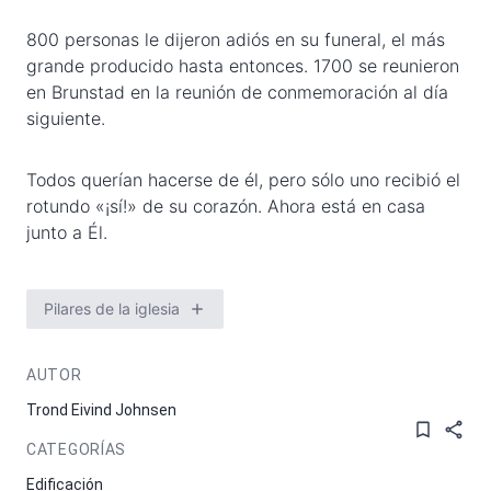
800 personas le dijeron adiós en su funeral, el más
grande producido hasta entonces. 1700 se reunieron
en Brunstad en la reunión de conmemoración al día
siguiente.
Todos querían hacerse de él, pero sólo uno recibió el
rotundo «¡sí!» de su corazón. Ahora está en casa
junto a Él.
Pilares de la iglesia
AUTOR
Trond Eivind Johnsen
CATEGORÍAS
Edificación