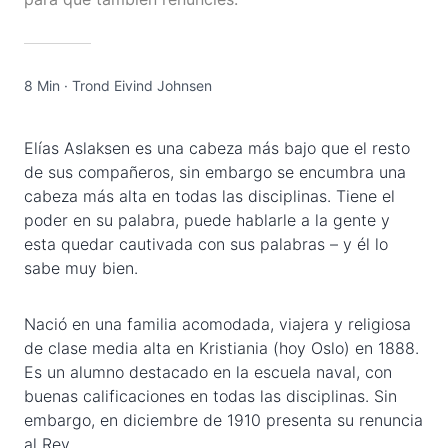
8 Min
·
Trond Eivind Johnsen
Elías Aslaksen es una cabeza más bajo que el resto
de sus compañeros, sin embargo se encumbra una
cabeza más alta en todas las disciplinas. Tiene el
poder en su palabra, puede hablarle a la gente y
esta quedar cautivada con sus palabras – y él lo
sabe muy bien.
Nació en una familia acomodada, viajera y religiosa
de clase media alta en Kristiania (hoy Oslo) en 1888.
Es un alumno destacado en la escuela naval, con
buenas calificaciones en todas las disciplinas. Sin
embargo, en diciembre de 1910 presenta su renuncia
al Rey.