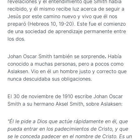
revelaciones y el entendimiento que Smith había
recibido, y él mismo recibe luz acerca de seguir a
Jesús por este camino nuevo y vivo que él nos
preparó (Hebreos 10, 19-20). Este fue el comienzo
de una sociedad de aprendizaje permanente entre
los dos.
Johan Oscar Smith también se sorprende
.
Había
conocido a muchas personas, pero a pocos como
Aslaksen. Vio en él un hombre justo y correcto que
nunca descuidaba sus obligaciones.
El 30 de noviembre de 1910 escribe Johan Oscar
Smith a su hermano Aksel Smith, sobre Aslaksen:
"Él le pide a Dios que actúe rápidamente en él, que
pueda entrar en los padecimientos de Cristo, y que
se le conceda padecer en el nombre de Cristo. Es un