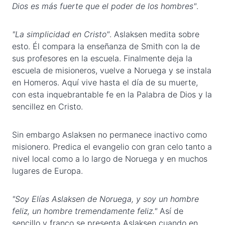
Dios es más fuerte que el poder de los hombres"
.
"La simplicidad en Cristo"
. Aslaksen medita sobre
esto. Él compara la enseñanza de Smith con la de
sus profesores en la escuela. Finalmente deja la
escuela de misioneros, vuelve a Noruega y se instala
en Homeros. Aquí vive hasta el día de su muerte,
con esta inquebrantable fe en la Palabra de Dios y la
sencillez en Cristo.
Sin embargo Aslaksen no permanece inactivo como
misionero. Predica el evangelio con gran celo tanto a
nivel local como a lo largo de Noruega y en muchos
lugares de Europa.
"Soy Elías Aslaksen de Noruega, y soy un hombre
feliz, un hombre tremendamente feliz."
Así de
sencillo y franco se presenta Aslaksen cuando en