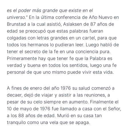
es el poder más grande que existe en el
universo."
En la última conferencia de Año Nuevo en
Brunstad a la cual asistió, Aslaksen de 87 años de
edad se preocupó que estas palabras fueran
colgadas con letras grandes en un cartel, para que
todos los hermanos lo pudieran leer. Luego habló de
tener el secreto de la fe en una conciencia pura.
Primeramente hay que tener fe que la Palabra es
verdad y buena en todos los sentidos, luego una fe
personal de que uno mismo puede vivir esta vida.
A fines de enero del año 1976 su salud comenzó a
decaer, dejó de viajar y asistir a las reuniones, a
pesar de su celo siempre en aumento. Finalmente el
10 de mayo de 1976 fue llamado a casa con el Señor,
a los 88 años de edad. Murió en su casa tan
tranquilo como una vela que se apaga.