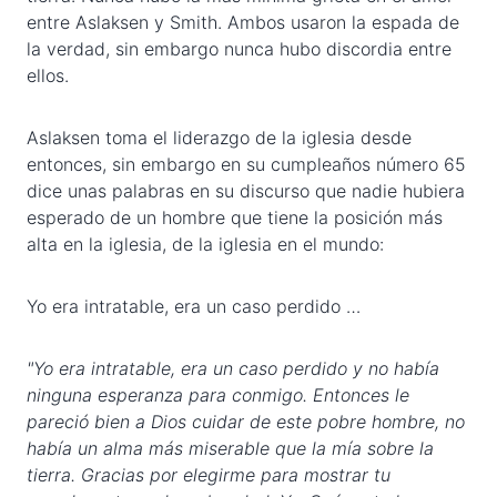
entre Aslaksen y Smith. Ambos usaron la espada de
la verdad, sin embargo nunca hubo discordia entre
ellos.
Aslaksen toma el liderazgo de la iglesia desde
entonces, sin embargo en su cumpleaños número 65
dice unas palabras en su discurso que nadie hubiera
esperado de un hombre que tiene la posición más
alta en la iglesia, de la iglesia en el mundo:
Yo era intratable, era un caso perdido …
"Yo era intratable, era un caso perdido y no había
ninguna esperanza para conmigo. Entonces le
pareció bien a Dios cuidar de este pobre hombre, no
había un alma más miserable que la mía sobre la
tierra. Gracias por elegirme para mostrar tu