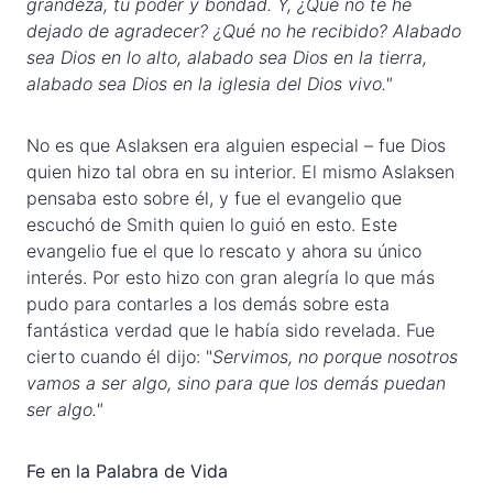
grandeza, tu poder y bondad. Y, ¿Qué no te he
dejado de agradecer? ¿Qué no he recibido? Alabado
sea Dios en lo alto, alabado sea Dios en la tierra,
alabado sea Dios en la iglesia del Dios vivo."
No es que Aslaksen era alguien especial – fue Dios
quien hizo tal obra en su interior. El mismo Aslaksen
pensaba esto sobre él, y fue el evangelio que
escuchó de Smith quien lo guió en esto. Este
evangelio fue el que lo rescato y ahora su único
interés. Por esto hizo con gran alegría lo que más
pudo para contarles a los demás sobre esta
fantástica verdad que le había sido revelada. Fue
cierto cuando él dijo: "
Servimos, no porque nosotros
vamos a ser algo, sino para que los demás puedan
ser algo."
Fe en la Palabra de Vida