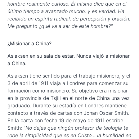
hombre realmente curioso. Él mismo dice que en el
último tiempo a avanzado mucho, y es verdad. Ha
recibido un espíritu radical, de percepción y oración.
Me pregunto ¿qué va a ser de este hombre?"
¿Misionar a China?
Aslaksen en su sala de estar. Nunca viajó a misionar
a China.
Aslaksen tiene sentido para el trabajo misionero, y el
3 de abril de 1911 viaja a Londres para comenzar su
formación como misionero. Su objetivo era misionar
en la provincia de Tsjili en el norte de China una vez
graduado. Durante su estadía en Londres mantiene
contacto a través de cartas con Johan Oscar Smith.
En la carta con fecha 19 de mayo de 1911 escribe
Smith: "
No dejes que ningún profesor de teología te
robe la simplicidad que es en Cristo… la humildad en