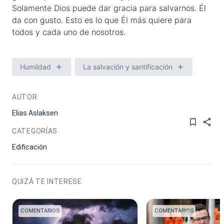
Solamente Dios puede dar gracia para salvarnos. Él
da con gusto. Esto es lo que Él más quiere para
todos y cada uno de nosotros.
Humildad
La salvación y santificación
AUTOR
Elias Aslaksen
CATEGORÍAS
Edificación
QUIZÁ TE INTERESE
COMENTARIOS
COMENTARIOS