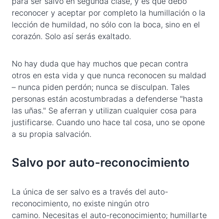
para ser salvo en segunda clase, y es que debo
reconocer y aceptar por completo la humillación o la
lección de humildad, no sólo con la boca, sino en el
corazón. Solo así serás exaltado.
No hay duda que hay muchos que pecan contra
otros en esta vida y que nunca reconocen su maldad
– nunca piden perdón; nunca se disculpan. Tales
personas están acostumbradas a defenderse "hasta
las uñas." Se aferran y utilizan cualquier cosa para
justificarse. Cuando uno hace tal cosa, uno se opone
a su propia salvación.
Salvo por auto-reconocimiento
La única de ser salvo es a través del auto-
reconocimiento, no existe ningún otro
camino. Necesitas el auto-reconocimiento; humillarte