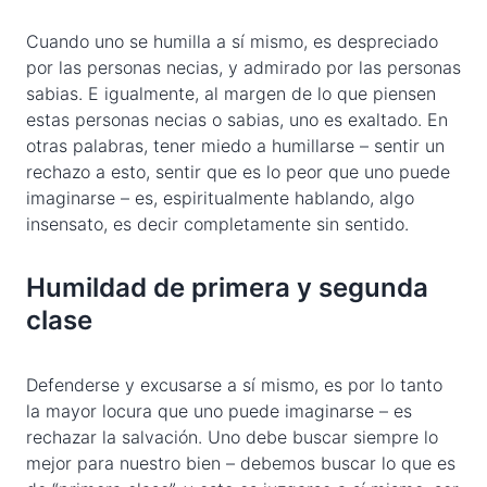
Cuando uno se humilla a sí mismo, es despreciado
por las personas necias, y admirado por las personas
sabias. E igualmente, al margen de lo que piensen
estas personas necias o sabias, uno es exaltado. En
otras palabras, tener miedo a humillarse – sentir un
rechazo a esto, sentir que es lo peor que uno puede
imaginarse – es, espiritualmente hablando, algo
insensato, es decir completamente sin sentido.
Humildad de primera y segunda
clase
Defenderse y excusarse a sí mismo, es por lo tanto
la mayor locura que uno puede imaginarse – es
rechazar la salvación. Uno debe buscar siempre lo
mejor para nuestro bien – debemos buscar lo que es