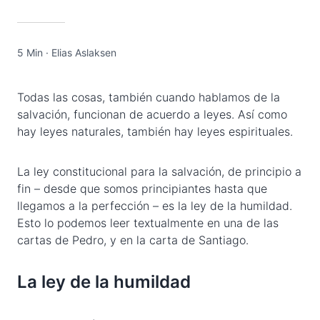
5 Min
·
Elias Aslaksen
Todas las cosas, también cuando hablamos de la
salvación, funcionan de acuerdo a leyes. Así como
hay leyes naturales, también hay leyes espirituales.
La ley constitucional para la salvación, de principio a
fin – desde que somos principiantes hasta que
llegamos a la perfección – es la ley de la humildad.
Esto lo podemos leer textualmente en una de las
cartas de Pedro, y en la carta de Santiago.
La ley de la humildad