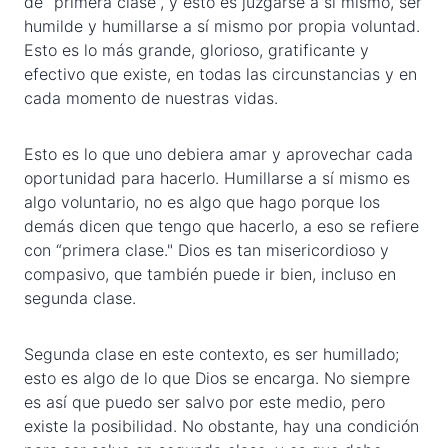
de “primera clase”, y esto es juzgarse a sí mismo, ser
humilde y humillarse a sí mismo por propia voluntad.
Esto es lo más grande, glorioso, gratificante y
efectivo que existe, en todas las circunstancias y en
cada momento de nuestras vidas.
Esto es lo que uno debiera amar y aprovechar cada
oportunidad para hacerlo. Humillarse a sí mismo es
algo voluntario, no es algo que hago porque los
demás dicen que tengo que hacerlo, a eso se refiere
con “primera clase." Dios es tan misericordioso y
compasivo, que también puede ir bien, incluso en
segunda clase.
Segunda clase en este contexto, es ser humillado;
esto es algo de lo que Dios se encarga. No siempre
es así que puedo ser salvo por este medio, pero
existe la posibilidad. No obstante, hay una condición