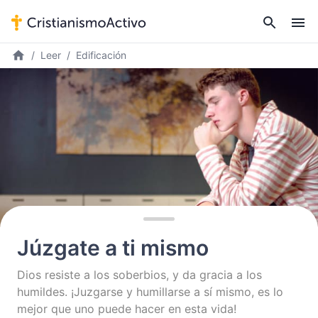
Leer
Edificación
Júzgate a ti mismo
Dios resiste a los soberbios, y da gracia a los
humildes. ¡Juzgarse y humillarse a sí mismo, es lo
mejor que uno puede hacer en esta vida!