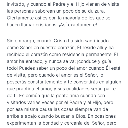
invitado, y cuando el Padre y el Hijo vienen de visita
las personas saborean un poco de su dulzura.
Ciertamente así es con la mayoría de los que se
hacen llamar cristianos. ¡Así exactamente!
Sin embargo, cuando Cristo ha sido santificado
como Señor en nuestro corazón, Él reside allí y ha
recibido el corazón como residencia permanente. El
amor ha entrado, y nunca se va; ¡conduce y guía
todo! Puedes saber un poco del amor cuando Él está
de visita, pero cuando el amor es el Señor, lo
poseerás constantemente y te convertirás en alguien
que practica el amor, y sus cualidades serán parte
de ti. Es común que la gente ama cuando son
visitados varias veces por el Padre y el Hijo, pero
por esa misma causa las cosas siempre van de
arriba a abajo cuando buscan a Dios. En ocasiones
experimentan la bondad y cercanía del Señor, pero