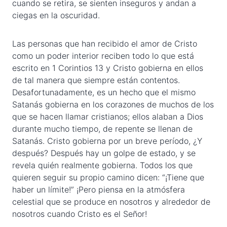
cuando se retira, se sienten inseguros y andan a
ciegas en la oscuridad.
Las personas que han recibido el amor de Cristo
como un poder interior reciben todo lo que está
escrito en 1 Corintios 13 y Cristo gobierna en ellos
de tal manera que siempre están contentos.
Desafortunadamente, es un hecho que el mismo
Satanás gobierna en los corazones de muchos de los
que se hacen llamar cristianos; ellos alaban a Dios
durante mucho tiempo, de repente se llenan de
Satanás. Cristo gobierna por un breve período, ¿Y
después? Después hay un golpe de estado, y se
revela quién realmente gobierna. Todos los que
quieren seguir su propio camino dicen: “¡Tiene que
haber un límite!” ¡Pero piensa en la atmósfera
celestial que se produce en nosotros y alrededor de
nosotros cuando Cristo es el Señor!