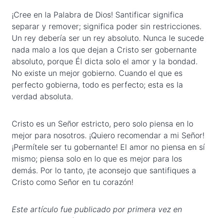
¡Cree en la Palabra de Dios! Santificar significa
separar y remover; significa poder sin restricciones.
Un rey debería ser un rey absoluto. Nunca le sucede
nada malo a los que dejan a Cristo ser gobernante
absoluto, porque Él dicta solo el amor y la bondad.
No existe un mejor gobierno. Cuando el que es
perfecto gobierna, todo es perfecto; esta es la
verdad absoluta.
Cristo es un Señor estricto, pero solo piensa en lo
mejor para nosotros. ¡Quiero recomendar a mi Señor!
¡Permítele ser tu gobernante! El amor no piensa en sí
mismo; piensa solo en lo que es mejor para los
demás. Por lo tanto, ¡te aconsejo que santifiques a
Cristo como Señor en tu corazón!
Este artículo fue publicado por primera vez en