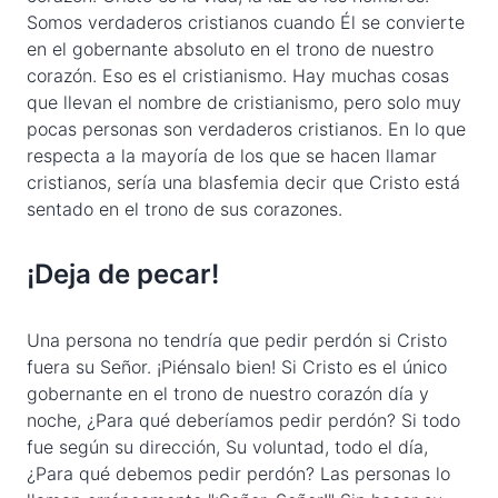
Somos verdaderos cristianos cuando Él se convierte
en el gobernante absoluto en el trono de nuestro
corazón. Eso es el cristianismo. Hay muchas cosas
que llevan el nombre de cristianismo, pero solo muy
pocas personas son verdaderos cristianos. En lo que
respecta a la mayoría de los que se hacen llamar
cristianos, sería una blasfemia decir que Cristo está
sentado en el trono de sus corazones.
¡Deja de pecar!
Una persona no tendría que pedir perdón si Cristo
fuera su Señor. ¡Piénsalo bien! Si Cristo es el único
gobernante en el trono de nuestro corazón día y
noche, ¿Para qué deberíamos pedir perdón? Si todo
fue según su dirección, Su voluntad, todo el día,
¿Para qué debemos pedir perdón? Las personas lo