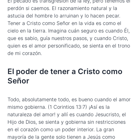
El pecado es transgresión de la ley, pero tenemos el
perdón si caemos. El razonamiento natural y la
astucia del hombre lo arruinan y lo hacen pecar.
Tener a Cristo como Señor en la vida es como el
cielo en la tierra. Imagina cuán seguro es cuando Él,
que es sabio, guía nuestros pasos, y cuando Cristo,
quien es el amor personificado, se sienta en el trono
de mi corazón.
El poder de tener a Cristo como
Señor
Todo, absolutamente todo, es bueno cuando el amor
mismo gobierna. (1 Corintios 13:7) ¡Así es la
naturaleza del amor! y allí es cuando Jesucristo, el
Hijo de Dios, se sienta y gobierna sin restricciones
en el corazón como un poder interior. La gran
mayoría de la gente solo tienen a Jesús como