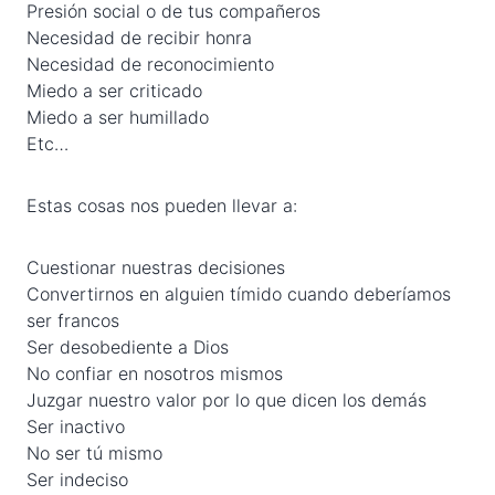
Presión social o de tus compañeros
Necesidad de recibir honra
Necesidad de reconocimiento
Miedo a ser criticado
Miedo a ser humillado
Etc…
Estas cosas nos pueden llevar a:
Cuestionar nuestras decisiones
Convertirnos en alguien tímido cuando deberíamos
ser francos
Ser desobediente a Dios
No confiar en nosotros mismos
Juzgar nuestro valor por lo que dicen los demás
Ser inactivo
No ser tú mismo
Ser indeciso