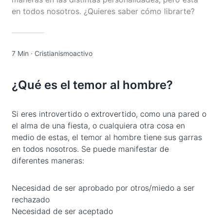
en todos nosotros. ¿Quieres saber cómo librarte?
7 Min
·
Cristianismoactivo
¿Qué es el temor al hombre?
Si eres introvertido o extrovertido, como una pared o
el alma de una fiesta, o cualquiera otra cosa en
medio de estas, el temor al hombre tiene sus garras
en todos nosotros. Se puede manifestar de
diferentes maneras:
Necesidad de ser aprobado por otros/miedo a ser
rechazado
Necesidad de ser aceptado