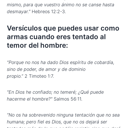
mismo, para que vuestro ánimo no se canse hasta
desmayar."
Hebreos 12:2-3.
Versículos que puedes usar como
armas cuando eres tentado al
temor del hombre:
“Porque no nos ha dado Dios espíritu de cobardía,
sino de poder, de amor y de dominio
propio.
”
2 Timoteo 1:7.
"En Dios he confiado; no temeré; ¿Qué puede
hacerme el hombre?"
Salmos 56:11.
“No os ha sobrevenido ninguna tentación que no sea
humana; pero fiel es Dios, que no os dejará ser