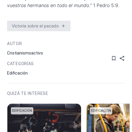
vuestros hermanos en todo el mundo.”
1 Pedro 5:9.
Victoria sobre el pecado
AUTOR
Cristianismoactivo
CATEGORÍAS
Edificación
QUIZÁ TE INTERESE
EDIFICACIÓN
EDIFICACIÓN