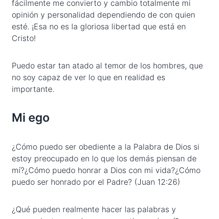
fácilmente me convierto y cambio totalmente mi
opinión y personalidad dependiendo de con quien
esté. ¡Esa no es la gloriosa libertad que está en
Cristo!
Puedo estar tan atado al temor de los hombres, que
no soy capaz de ver lo que en realidad es
importante.
Mi ego
¿Cómo puedo ser obediente a la Palabra de Dios si
estoy preocupado en lo que los demás piensan de
mí?¿Cómo puedo honrar a Dios con mi vida?¿Cómo
puedo ser honrado por el Padre? (Juan 12:26)
¿Qué pueden realmente hacer las palabras y