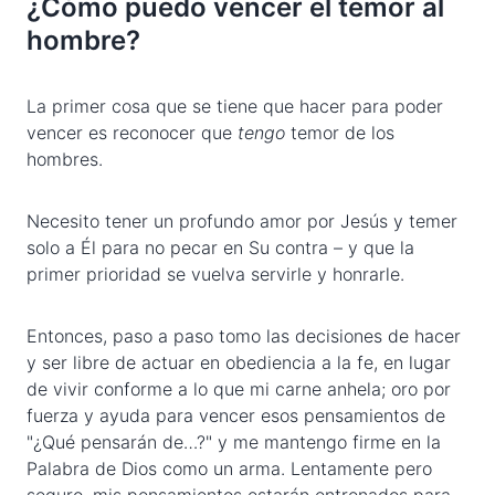
¿Cómo puedo vencer el temor al
hombre?
La primer cosa que se tiene que hacer para poder
vencer es reconocer que
tengo
temor de los
hombres.
Necesito tener un profundo amor por Jesús y temer
solo a Él para no pecar en Su contra – y que la
primer prioridad se vuelva servirle y honrarle.
Entonces, paso a paso tomo las decisiones de hacer
y ser libre de actuar en obediencia a la fe, en lugar
de vivir conforme a lo que mi carne anhela; oro por
fuerza y ayuda para vencer esos pensamientos de
"¿Qué pensarán de…?" y me mantengo firme en la
Palabra de Dios como un arma. Lentamente pero