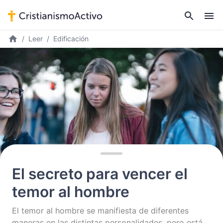
Leer
Edificación
El secreto para vencer el
temor al hombre
El temor al hombre se manifiesta de diferentes
maneras en las distintas personalidades, pero está