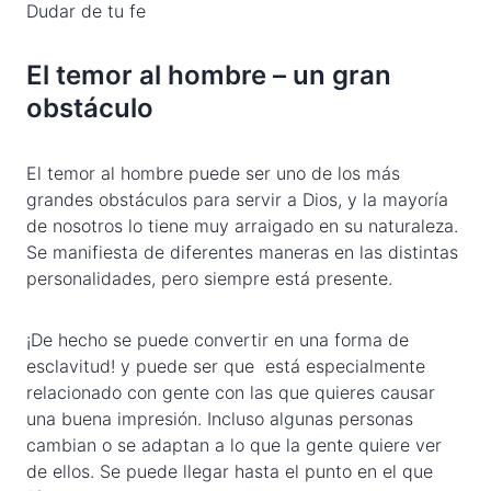
Dudar de tu fe
El temor al hombre – un gran
obstáculo
El temor al hombre puede ser uno de los más
grandes obstáculos para servir a Dios, y la mayoría
de nosotros lo tiene muy arraigado en su naturaleza.
Se manifiesta de diferentes maneras en las distintas
personalidades, pero siempre está presente.
¡De hecho se puede convertir en una forma de
esclavitud! y puede ser que está especialmente
relacionado con gente con las que quieres causar
una buena impresión. Incluso algunas personas
cambian o se adaptan a lo que la gente quiere ver
de ellos. Se puede llegar hasta el punto en el que