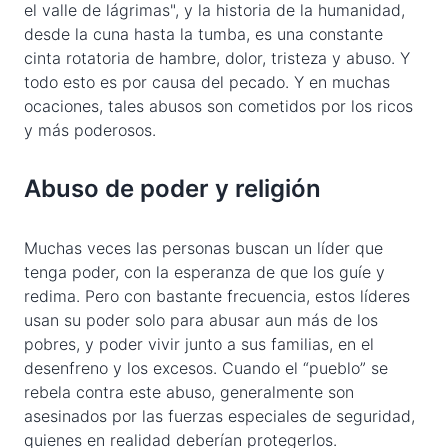
el valle de lágrimas", y la historia de la humanidad,
desde la cuna hasta la tumba, es una constante
cinta rotatoria de hambre, dolor, tristeza y abuso. Y
todo esto es por causa del pecado. Y en muchas
ocaciones, tales abusos son cometidos por los ricos
y más poderosos.
Abuso de poder y religión
Muchas veces las personas buscan un líder que
tenga poder, con la esperanza de que los guíe y
redima. Pero con bastante frecuencia, estos líderes
usan su poder solo para abusar aun más de los
pobres, y poder vivir junto a sus familias, en el
desenfreno y los excesos. Cuando el “pueblo” se
rebela contra este abuso, generalmente son
asesinados por las fuerzas especiales de seguridad,
quienes en realidad deberían protegerlos.