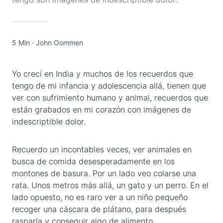
5 Min
·
John Oommen
Yo crecí en India y muchos de los recuerdos que
tengo de mi infancia y adolescencia allá, tienen que
ver con sufrimiento humano y animal, recuerdos que
están grabados en mi corazón con imágenes de
indescriptible dolor.
Recuerdo un incontables veces, ver animales en
busca de comida desesperadamente en los
montones de basura. Por un lado veo colarse una
rata. Unos metros más allá, un gato y un perro. En el
lado opuesto, no es raro ver a un niño pequeño
recoger una cáscara de plátano, para después
rasparla y conseguir algo de alimento.