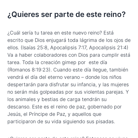
¿Quieres ser parte de este reino?
¿Cuál sería tu tarea en este nuevo reino? Está
escrito que Dios enjugará toda lágrima de los ojos de
ellos. (Isaías 25:8, Apocalipsis 7:17, Apocalipsis 21:4)
Va a haber colaboradores con Dios para cumplir está
tarea. Toda la creación gimep por este día
(Romanos 8:19:23). Cuando este día llegue, también
vendrá el día del eterno verano – donde los niños
despertarán para disfrutar su infancia, y las mujeres
no serán más golpeadas por sus violentas parejas. Y
los animales y bestias de carga tendrán su
descanso. Este es el reino de paz, gobernado por
Jesús, el Príncipe de Paz, y aquellos que
participaron de su vida siguiendo sus pisadas.