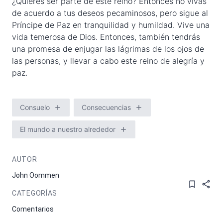
¿Quieres ser parte de este reino? Entonces no vivas
de acuerdo a tus deseos pecaminosos, pero sigue al
Príncipe de Paz en tranquilidad y humildad. Vive una
vida temerosa de Dios. Entonces, también tendrás
una promesa de enjugar las lágrimas de los ojos de
las personas, y llevar a cabo este reino de alegría y
paz.
Consuelo
Consecuencias
El mundo a nuestro alrededor
AUTOR
John Oommen
CATEGORÍAS
Comentarios