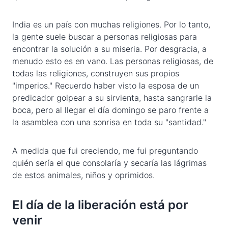
India es un país con muchas religiones. Por lo tanto,
la gente suele buscar a personas religiosas para
encontrar la solución a su miseria. Por desgracia, a
menudo esto es en vano. Las personas religiosas, de
todas las religiones, construyen sus propios
"imperios." Recuerdo haber visto la esposa de un
predicador golpear a su sirvienta, hasta sangrarle la
boca, pero al llegar el día domingo se paro frente a
la asamblea con una sonrisa en toda su "santidad."
A medida que fui creciendo, me fui preguntando
quién sería el que consolaría y secaría las lágrimas
de estos animales, niños y oprimidos.
El día de la liberación está por
venir