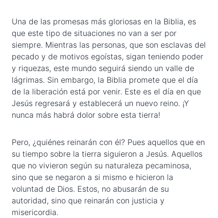
Una de las promesas más gloriosas en la Biblia, es
que este tipo de situaciones no van a ser por
siempre. Mientras las personas, que son esclavas del
pecado y de motivos egoístas, sigan teniendo poder
y riquezas, este mundo seguirá siendo un valle de
lágrimas. Sin embargo, la Biblia promete que el día
de la liberación está por venir. Este es el día en que
Jesús regresará y establecerá un nuevo reino. ¡Y
nunca más habrá dolor sobre esta tierra!
Pero, ¿quiénes reinarán con él? Pues aquellos que en
su tiempo sobre la tierra siguieron a Jesús. Aquellos
que no vivieron según su naturaleza pecaminosa,
sino que se negaron a si mismo e hicieron la
voluntad de Dios. Estos, no abusarán de su
autoridad, sino que reinarán con justicia y
misericordia.