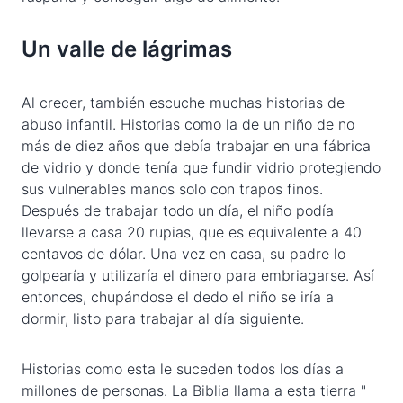
Un valle de lágrimas
Al crecer, también escuche muchas historias de
abuso infantil. Historias como la de un niño de no
más de diez años que debía trabajar en una fábrica
de vidrio y donde tenía que fundir vidrio protegiendo
sus vulnerables manos solo con trapos finos.
Después de trabajar todo un día, el niño podía
llevarse a casa 20 rupias, que es equivalente a 40
centavos de dólar. Una vez en casa, su padre lo
golpearía y utilizaría el dinero para embriagarse. Así
entonces, chupándose el dedo el niño se iría a
dormir, listo para trabajar al día siguiente.
Historias como esta le suceden todos los días a
millones de personas. La Biblia llama a esta tierra "