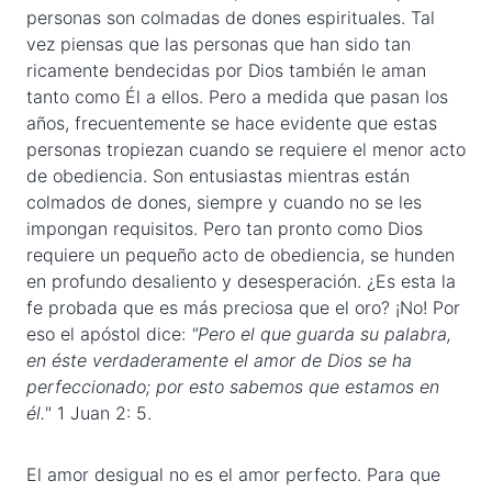
personas son colmadas de dones espirituales. Tal
vez piensas que las personas que han sido tan
ricamente bendecidas por Dios también le aman
tanto como Él a ellos. Pero a medida que pasan los
años, frecuentemente se hace evidente que estas
personas tropiezan cuando se requiere el menor acto
de obediencia. Son entusiastas mientras están
colmados de dones, siempre y cuando no se les
impongan requisitos. Pero tan pronto como Dios
requiere un pequeño acto de obediencia, se hunden
en profundo desaliento y desesperación. ¿Es esta la
fe probada que es más preciosa que el oro? ¡No! Por
eso el apóstol dice:
"
Pero el que guarda su palabra,
en éste verdaderamente el amor de Dios se ha
perfeccionado; por esto sabemos que estamos en
él.
" 1 Juan 2: 5.
El amor desigual no es el amor perfecto. Para que