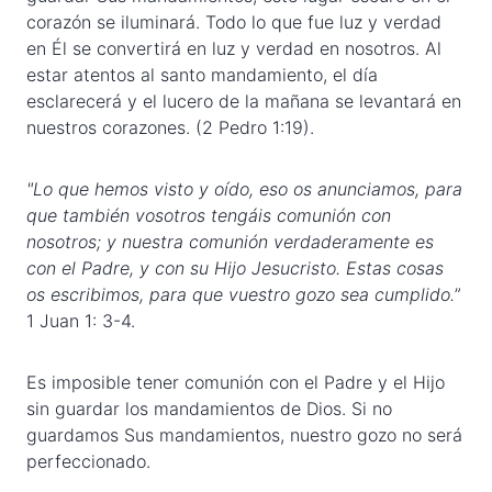
corazón se iluminará. Todo lo que fue luz y verdad
en Él se convertirá en luz y verdad en nosotros. Al
estar atentos al santo mandamiento, el día
esclarecerá y el lucero de la mañana se levantará en
nuestros corazones. (2 Pedro 1:19).
"L
o que hemos visto y oído, eso os anunciamos, para
que también vosotros tengáis comunión con
nosotros; y nuestra comunión verdaderamente es
con el Padre, y con su Hijo Jesucristo. Estas cosas
os escribimos, para que vuestro gozo sea cumplido
.
”
1 Juan 1: 3-4.
Es imposible tener comunión con el Padre y el Hijo
sin guardar los mandamientos de Dios. Si no
guardamos Sus mandamientos, nuestro gozo no será
perfeccionado.