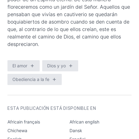
floreceremos como un jardín del Señor. Aquellos que
pensaban que vivías en cautiverio se quedarán
boquiabiertos de asombro cuando se den cuenta de
que, al contrario de lo que ellos creían, este es
realmente el camino de Dios, el camino que ellos
despreciaron.
El amor
Dios y yo
Obediencia a la fe
ESTA PUBLICACIÓN ESTÁ DISPONIBLE EN
Africain français
African english
Chichewa
Dansk