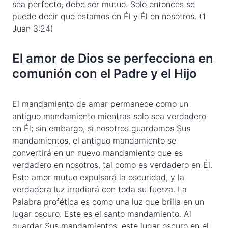
sea perfecto, debe ser mutuo. Solo entonces se
puede decir que estamos en Él y Él en nosotros. (1
Juan 3:24)
El amor de Dios se perfecciona en
comunión con el Padre y el Hijo
El mandamiento de amar permanece como un
antiguo mandamiento mientras solo sea verdadero
en Él; sin embargo, si nosotros guardamos Sus
mandamientos, el antiguo mandamiento se
convertirá en un nuevo mandamiento que es
verdadero en nosotros, tal como es verdadero en Él.
Este amor mutuo expulsará la oscuridad, y la
verdadera luz irradiará con toda su fuerza. La
Palabra profética es como una luz que brilla en un
lugar oscuro. Este es el santo mandamiento. Al
guardar Sus mandamientos, este lugar oscuro en el