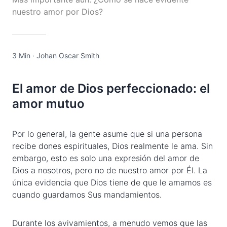
nuestro amor por Dios?
3 Min
·
Johan Oscar Smith
El amor de Dios perfeccionado: el
amor mutuo
Por lo general, la gente asume que si una persona
recibe dones espirituales, Dios realmente le ama. Sin
embargo, esto es solo una expresión del amor de
Dios a nosotros, pero no de nuestro amor por Él. La
única evidencia que Dios tiene de que le amamos es
cuando guardamos Sus mandamientos.
Durante los avivamientos, a menudo vemos que las