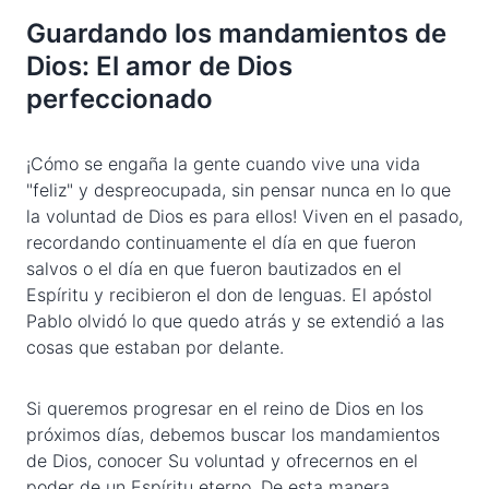
Guardando los mandamientos de
Dios: El amor de Dios
perfeccionado
¡Cómo se engaña la gente cuando vive una vida
"feliz" y despreocupada, sin pensar nunca en lo que
la voluntad de Dios es para ellos! Viven en el pasado,
recordando continuamente el día en que fueron
salvos o el día en que fueron bautizados en el
Espíritu y recibieron el don de lenguas. El apóstol
Pablo olvidó lo que quedo atrás y se extendió a las
cosas que estaban por delante.
Si queremos progresar en el reino de Dios en los
próximos días, debemos buscar los mandamientos
de Dios, conocer Su voluntad y ofrecernos en el
poder de un Espíritu eterno. De esta manera